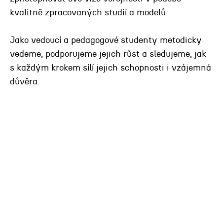
kvalitně zpracovaných studií a modelů.
Jako vedoucí a pedagogové studenty metodicky
vedeme, podporujeme jejich růst a sledujeme, jak
s každým krokem sílí jejich schopnosti i vzájemná
důvěra.